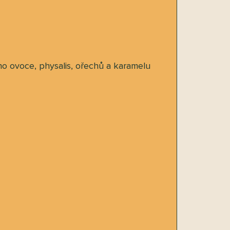
o ovoce, physalis, ořechů a karamelu