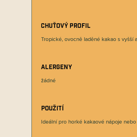
Chuťový profil
Tropické, ovocně laděné kakao s vyšší 
Alergeny
žádné
Použití
Ideální pro horké kakaové nápoje nebo