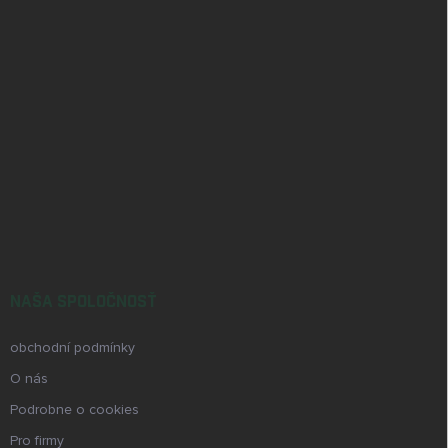
NAŠA SPOLOČNOSŤ
obchodní podmínky
O nás
Podrobne o cookies
Pro firmy