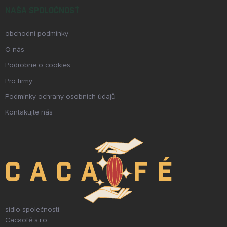
NAŠA SPOLOČNOSŤ
obchodní podmínky
O nás
Podrobne o cookies
Pro firmy
Podmínky ochrany osobních údajů
Kontakujte nás
sídlo společnosti:
Cacaofé s.r.o