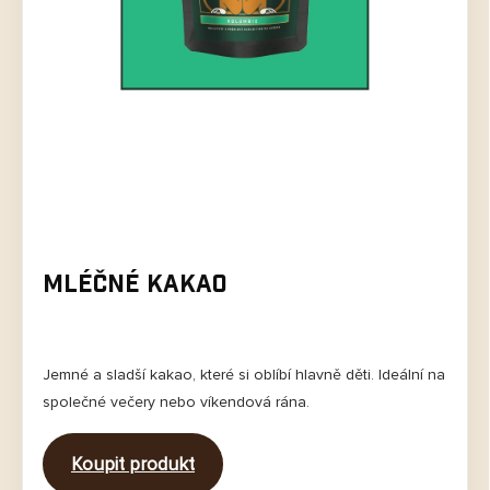
Mléčné kakao
Jemné a sladší kakao, které si oblíbí hlavně děti. Ideální na
společné večery nebo víkendová rána.
Koupit produkt