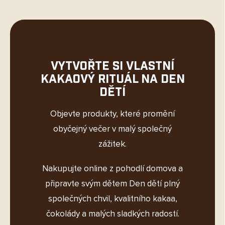
Vytvořte si vlastní
kakaový rituál na Den
dětí
Objevte produkty, které promění
obyčejný večer v malý společný
zážitek.
Nakupujte online z pohodlí domova a
připravte svým dětem Den dětí plný
společných chvil, kvalitního kakaa,
čokolády a malých sladkých radostí.