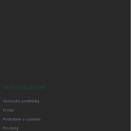
NAŠA SPOLOČNOSŤ
obchodní podmínky
O nás
Podrobne o cookies
Pro firmy