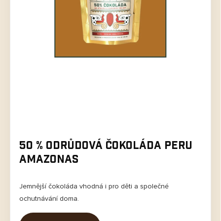
50 % Odrůdová čokoláda Peru
Amazonas
Jemnější čokoláda vhodná i pro děti a společné
ochutnávání doma.